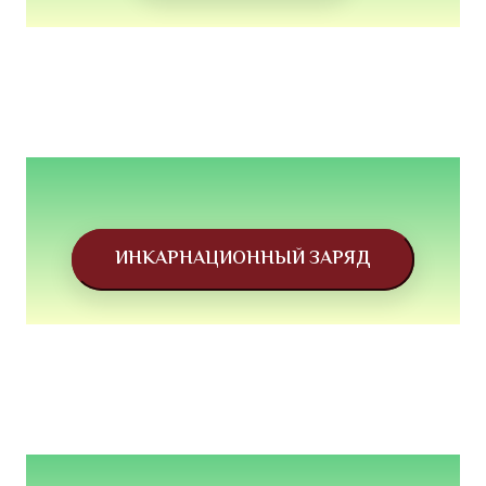
ИНКАРНАЦИОННЫЙ ЗАРЯД