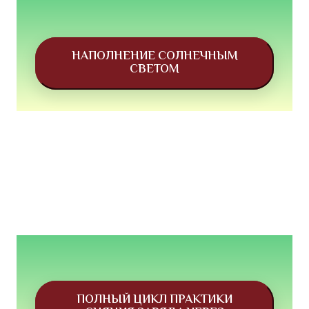
НАПОЛНЕНИЕ СОЛНЕЧНЫМ
СВЕТОМ
ПОЛНЫЙ ЦИКЛ ПРАКТИКИ