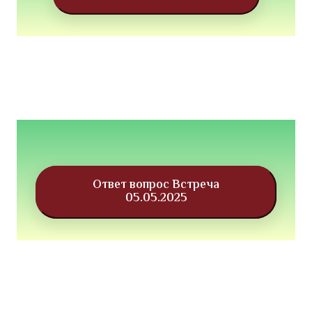
Ответ вопрос Встреча
05.05.2025