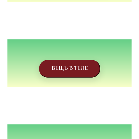
ВЕЩЬ В ТЕЛЕ