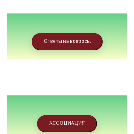
Ответы на вопросы
АССОЦИАЦИЯ