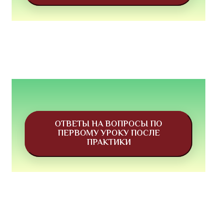
ОТВЕТЫ НА ВОПРОСЫ ПО
ПЕРВОМУ УРОКУ ПОСЛЕ
ПРАКТИКИ