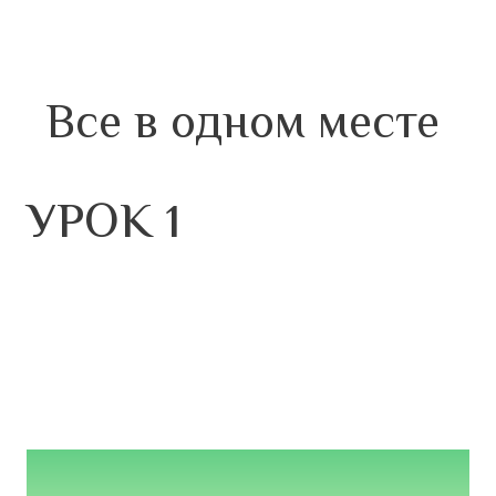
Все в одном месте
УРОК 1