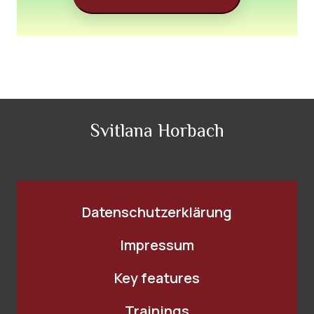
Svitlana Horbach
Datenschutzerklärung
Impressum
Key features
Trainings