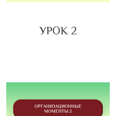
УРОК 2
ОРГАНИЗАЦИОННЫЕ
МОМЕНТЫ 2