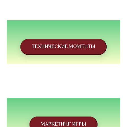
ТЕХНИЧЕСКИЕ МОМЕНТЫ
МАРКЕТИНГ ИГРЫ