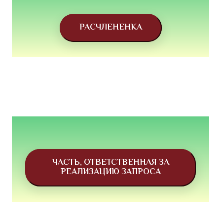
РАСЧЛЕНЕНКА
ЧАСТЬ, ОТВЕТСТВЕННАЯ ЗА
РЕАЛИЗАЦИЮ ЗАПРОСА