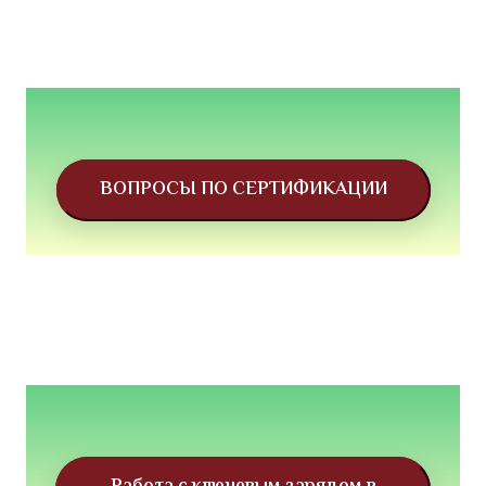
ВОПРОСЫ ПО СЕРТИФИКАЦИИ