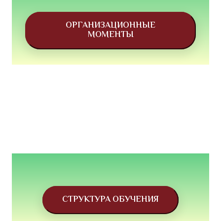
ОРГАНИЗАЦИОННЫЕ
МОМЕНТЫ
СТРУКТУРА ОБУЧЕНИЯ