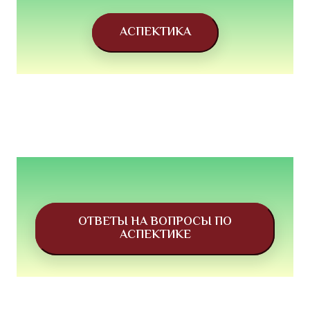
АСПЕКТИКА
ОТВЕТЫ НА ВОПРОСЫ ПО
АСПЕКТИКЕ