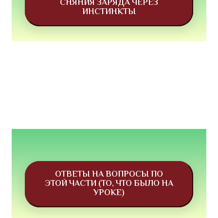
СНЯНИЯ ЗАРЯДА ЧЕРЕЗ
ИНСТИНКТЫ
ОТВЕТЫ НА ВОПРОСЫ ПО
ЭТОЙ ЧАСТИ (ТО, ЧТО БЫЛО НА
УРОКЕ)