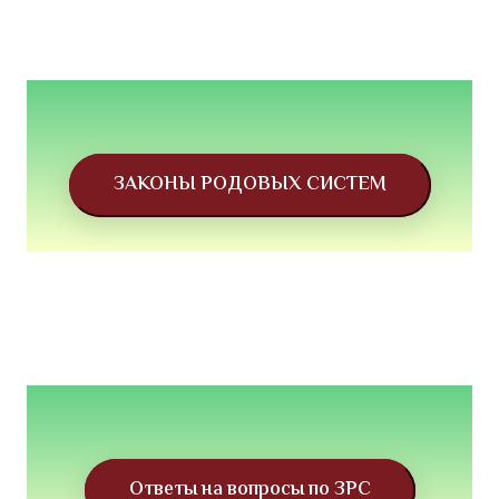
ЗАКОНЫ РОДОВЫХ СИСТЕМ
Ответы на вопросы по ЗРС