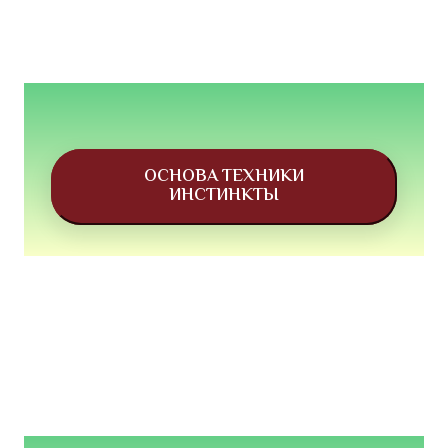
ОСНОВА ТЕХНИКИ
ИНСТИНКТЫ