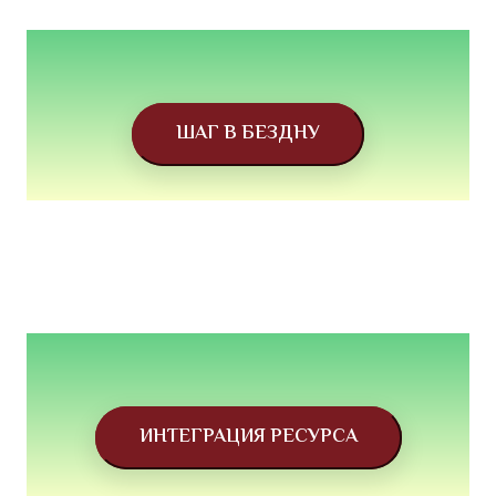
ШАГ В БЕЗДНУ
ИНТЕГРАЦИЯ РЕСУРСА