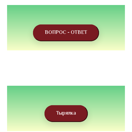
ВОПРОС - ОТВЕТ
Тырялка