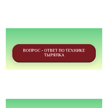
ВОПРОС - ОТВЕТ ПО ТЕХНИКЕ
ТЫРЯЛКА