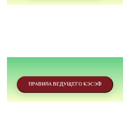
ПРАВИЛА ВЕДУЩЕГО КЭСЭФ