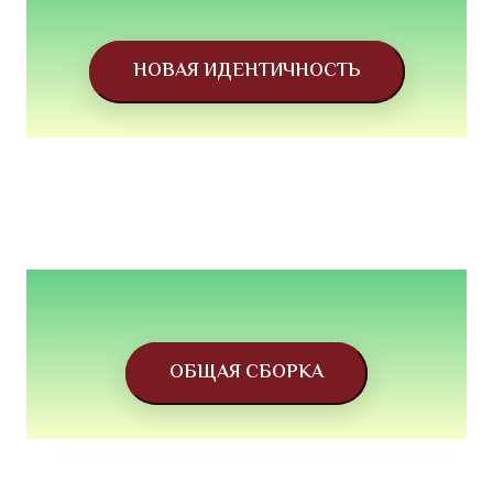
НОВАЯ ИДЕНТИЧНОСТЬ
ОБЩАЯ СБОРКА