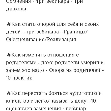
Сомнения - три вебинара - Три
дракона
🔥Как стать опорой для себя и своих
детей - три вебинара - Границы/
Обесценивание/Реализация
🔥Как изменить отношения с
родителями , даже родители умерил и
зачем это надо - Опора на родителей -
10 практик
🔥Как перестать бояться аудиторию и
клиентов и легко называть цену - 10
сценариев замещения - вебинар