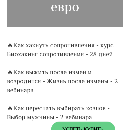
евро
🔥Как хакнуть сопротивления - курс
Биохакинг сопротивления - 28 дней
🔥Как выжить после измен и
возродится - Жизнь после измены - 2
вебинара
🔥Как перестать выбирать козлов -
Выбор мужчины - 2 вебинара
УСПЕТЬ КУПИТЬ