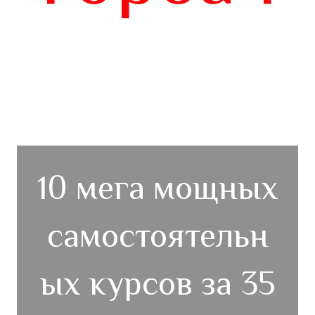
10 мега мощных
самостоятельн
ых курсов за 35