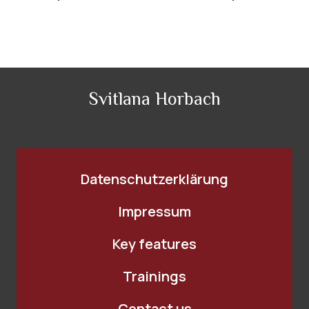
Svitlana Horbach
Datenschutzerklärung
Impressum
Key features
Trainings
Contact us