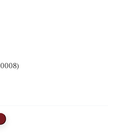
0008)