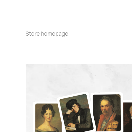
Store homepage