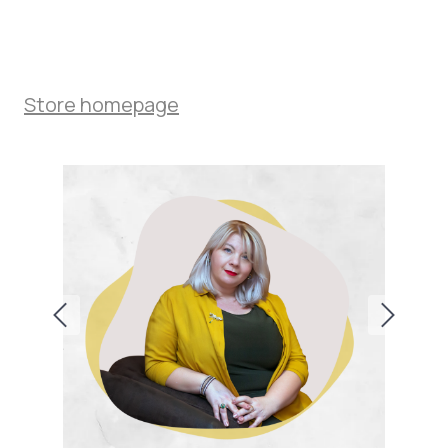
Store homepage