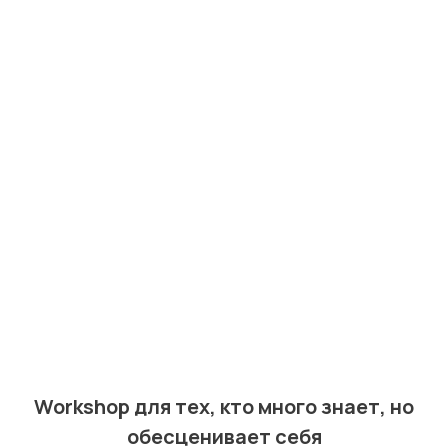
Workshop для тех, кто много знает, но
обесценивает себя