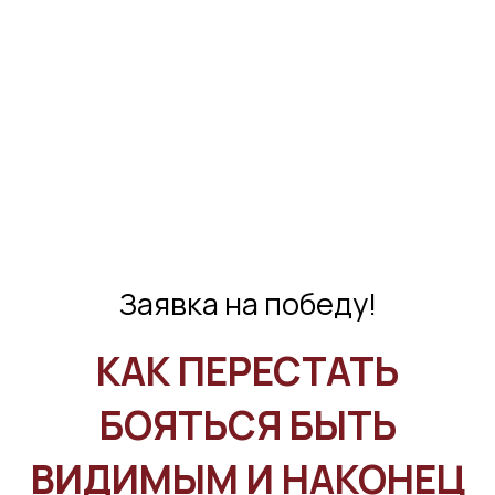
Заявка на победу!
КАК ПЕРЕСТАТЬ
БОЯТЬСЯ БЫТЬ
ВИДИМЫМ И НАКОНЕЦ