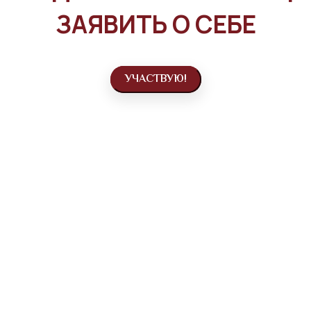
ЗАЯВИТЬ О СЕБЕ
УЧАСТВУЮ!